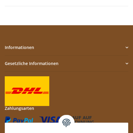
Informationen
Gesetzliche Informationen
Zahlungsarten