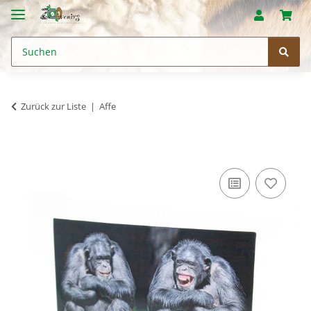
Zurück zur Liste
Affe