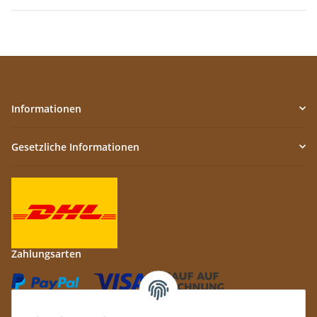
Informationen
Gesetzliche Informationen
Zahlungsarten