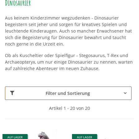
Dinosaurier
Aus keinem Kinderzimmer wegzudenken - Dinosaurier
begeistern seit jeher und sorgen für kreatives Spielen und
leuchtende Kinderaugen. Auch so mancher Erwachsener hat
sich die Begeisterung für Dinosaurier bewahrt und taucht
noch gerne in die Urzeit ein.
Ob als Kuscheltier oder Spielfigur - Stegosaurus, T-Rex und
Archaeopteryx, um nur einige Dinosaurier zu nennen, warten
auf zahlreiche Abenteuer im neuen Zuhause.
Filter und Sortierung
Artikel 1 - 20 von 20
AUF LAGER
AUF LAGER