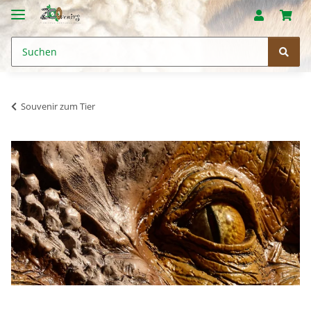
Souvenir zum Tier