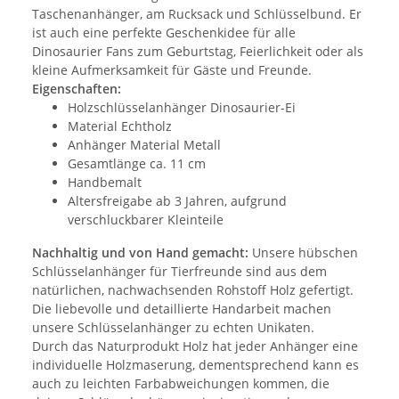
Taschenanhänger, am Rucksack und Schlüsselbund. Er
ist auch eine perfekte Geschenkidee für alle
Dinosaurier Fans zum Geburtstag, Feierlichkeit oder als
kleine Aufmerksamkeit für Gäste und Freunde.
Eigenschaften:
Holzschlüsselanhänger Dinosaurier-Ei
Material Echtholz
Anhänger Material Metall
Gesamtlänge ca. 11 cm
Handbemalt
Altersfreigabe ab 3 Jahren, aufgrund
verschluckbarer Kleinteile
Nachhaltig und von Hand gemacht:
Unsere hübschen
Schlüsselanhänger für Tierfreunde sind aus dem
natürlichen, nachwachsenden Rohstoff Holz gefertigt.
Die liebevolle und detaillierte Handarbeit machen
unsere Schlüsselanhänger zu echten Unikaten.
Durch das Naturprodukt Holz hat jeder Anhänger eine
individuelle Holzmaserung, dementsprechend kann es
auch zu leichten Farbabweichungen kommen, die