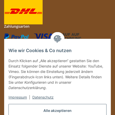
Zahlungsarten
Wie wir Cookies & Co nutzen
Durch Klicken auf „Alle akzeptieren“ gestatten Sie den
Einsatz folgender Dienste auf unserer Website: YouTube,
Auf Nummer sicher
Vimeo. Sie können die Einstellung jederzeit ändern
(Fingerabdruck-Icon links unten). Weitere Details finden
Sie unter
Konfigurieren
und in unserer
Datenschutzerklärung
.
Ein Partnershop der
Impressum
|
Datenschutz
Alle akzeptieren