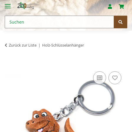
Zurück zur Liste
Holz-Schlüsselanhänger