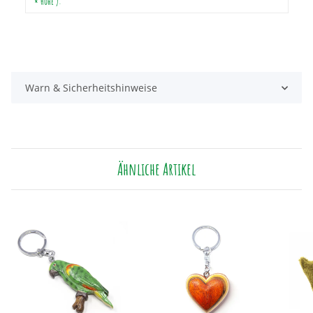
× Höhe ):
Warn & Sicherheitshinweise
Ähnliche Artikel