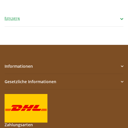
Kategorien
Informationen
Gesetzliche Informationen
Zahlungsarten