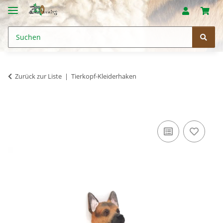
Zurück zur Liste
Tierkopf-Kleiderhaken