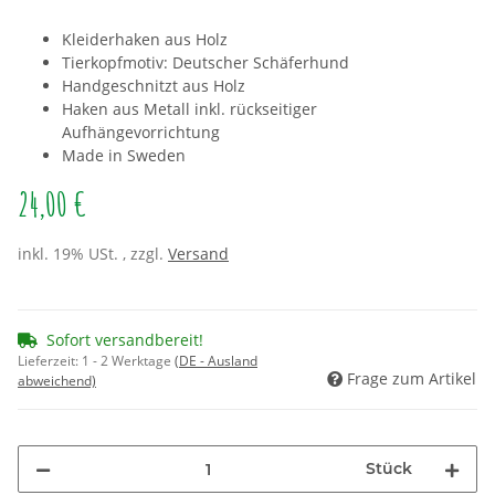
Kleiderhaken aus Holz
Tierkopfmotiv: Deutscher Schäferhund
Handgeschnitzt aus Holz
Haken aus Metall inkl. rückseitiger
Aufhängevorrichtung
Made in Sweden
24,00 €
inkl. 19% USt. , zzgl.
Versand
Sofort versandbereit!
Lieferzeit:
1 - 2 Werktage
(DE - Ausland
Frage zum Artikel
abweichend)
Stück