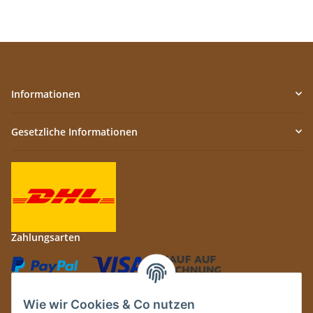
Informationen
Gesetzliche Informationen
Zahlungsarten
Wie wir Cookies & Co nutzen