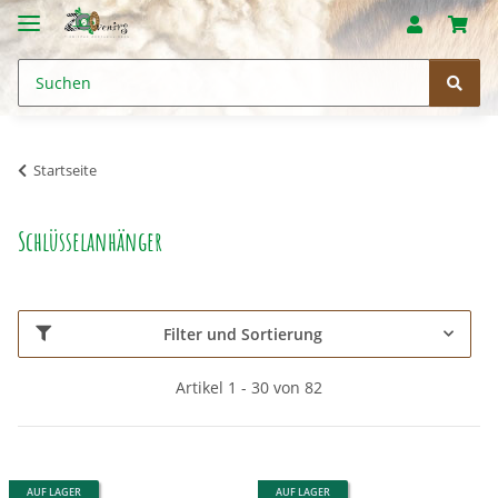
Startseite
Schlüsselanhänger
Filter und Sortierung
Artikel 1 - 30 von 82
AUF LAGER
AUF LAGER