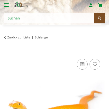
Zurück zur Liste
Schlange