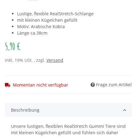
Lustige, flexible RealStretch-Schlange
mit kleinen Kügelchen gefüllt
Motiv: Arabische Kobra
Länge ca.38cm
5,90 €
inkl. 19% USt. , zzgl.
Versand
Frage zum Artikel
Momentan nicht verfügbar
Beschreibung
Unsere lustigen, flexiblen RealStretch Gummi Tiere sind
mit kleinen Kügelchen gefüllt und fühlen sich daher