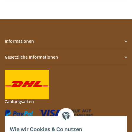
Informationen
Gesetzliche Informationen
Zahlungsarten
Wie wir Cookies & Co nutzen