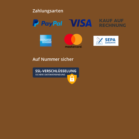
Zahlungsarten
Auf Nummer sicher