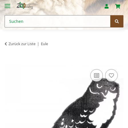
Zurück zur Liste
Eule