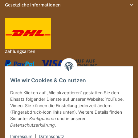
Gesetzliche Informationen
Zahlungsarten
Wie wir Cookies & Co nutzen
Durch Klicken auf „Alle akzeptieren“ gestatten Sie den
Auf Nummer sicher
Einsatz folgender Dienste auf unserer Website: YouTube,
Vimeo. Sie können die Einstellung jederzeit ändern
(Fingerabdruck-Icon links unten). Weitere Details finden
Sie unter
Konfigurieren
und in unserer
Datenschutzerklärung
.
Ein Partnershop der
Impressum
|
Datenschutz