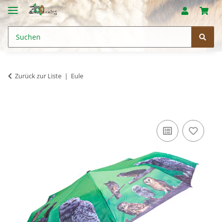
Zurück zur Liste
Eule