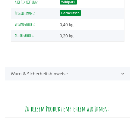
Nach Einrichtung:
Wildpark
Herstellername:
Cornelissen
Versandgewicht:
0,40 kg
Artikelgewicht:
0,20
kg
Warn & Sicherheitshinweise
Zu diesem Produkt empfehlen wir Ihnen: