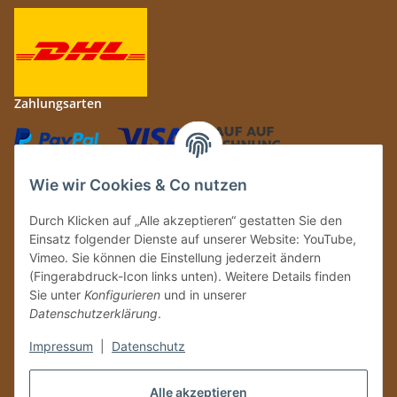
Zahlungsarten
Wie wir Cookies & Co nutzen
Durch Klicken auf „Alle akzeptieren“ gestatten Sie den
Einsatz folgender Dienste auf unserer Website: YouTube,
Auf Nummer sicher
Vimeo. Sie können die Einstellung jederzeit ändern
(Fingerabdruck-Icon links unten). Weitere Details finden
Sie unter
Konfigurieren
und in unserer
Datenschutzerklärung
.
Ein Partnershop der
Impressum
|
Datenschutz
Alle akzeptieren