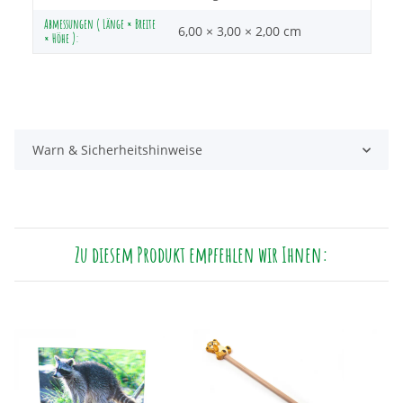
Abmessungen ( Länge × Breite
6,00 × 3,00 × 2,00 cm
× Höhe ):
Warn & Sicherheitshinweise
Zu diesem Produkt empfehlen wir Ihnen: