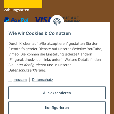
Zahlungsarten
Wie wir Cookies & Co nutzen
Durch Klicken auf „Alle akzeptieren“ gestatten Sie den
Einsatz folgender Dienste auf unserer Website: YouTube,
Auf Nummer sicher
Vimeo. Sie können die Einstellung jederzeit ändern
(Fingerabdruck-Icon links unten). Weitere Details finden
Sie unter
Konfigurieren
und in unserer
Datenschutzerklärung
.
Ein Partnershop der
Impressum
|
Datenschutz
Alle akzeptieren
Konfigurieren
Vertrag widerrufen