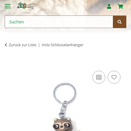
Zurück zur Liste
Holz-Schlüsselanhänger