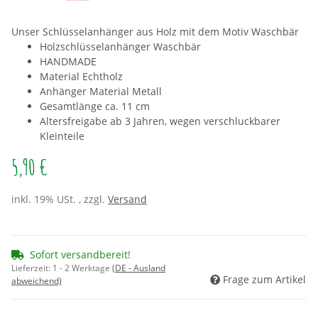
Unser Schlüsselanhänger aus Holz mit dem Motiv Waschbär
Holzschlüsselanhänger Waschbär
HANDMADE
Material Echtholz
Anhänger Material Metall
Gesamtlänge ca. 11 cm
Altersfreigabe ab 3 Jahren, wegen verschluckbarer
Kleinteile
5,90 €
inkl. 19% USt. , zzgl.
Versand
Sofort versandbereit!
Lieferzeit:
1 - 2 Werktage
(DE - Ausland
Frage zum Artikel
abweichend)