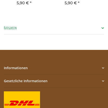
5,90 €
*
5,90 €
*
Kategorien
Informationen
Gesetzliche Informationen