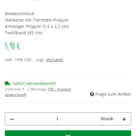
Modeschmuck
Halskette mit Tiermotiv Pinguin
Anhänger Pinguin (1,5 x 2,2 cm)
Textilband (45 cm)
5,90 €
inkl. 19% USt. , zzgl.
Versand
Sofort versandbereit!
Lieferzeit:
1 - 2 Werktage
(DE - Ausland
Frage zum Artikel
abweichend)
Stück