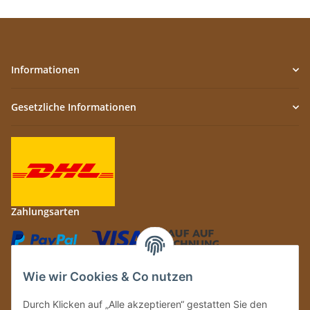
Informationen
Gesetzliche Informationen
Zahlungsarten
Wie wir Cookies & Co nutzen
Durch Klicken auf „Alle akzeptieren“ gestatten Sie den