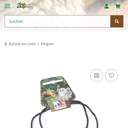
Zurück zur Liste
Pinguin